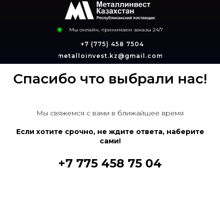
Позвонить менеджеру
Мы онлайн, принимаем заказы 24/7
+7 (775) 458 7504
metalloinvest.kz@gmail.com
Спасибо что выбрали нас!
Мы свяжемся с вами в ближайшее время
Если хотите срочно, не ждите ответа, наберите
сами!
+7 775 458 75 04